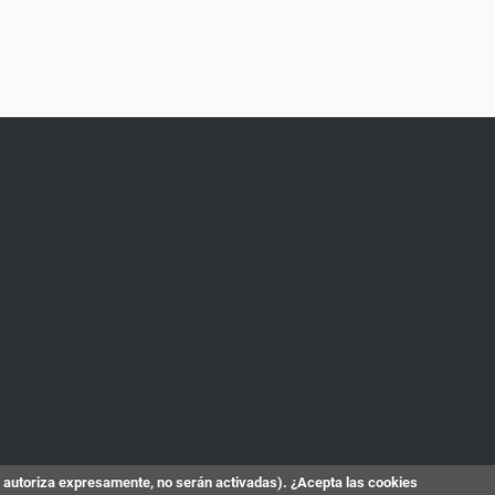
s autoriza expresamente, no serán activadas). ¿Acepta las cookies