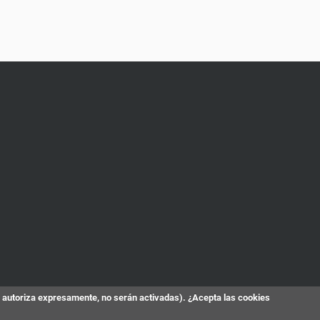
s autoriza expresamente, no serán activadas). ¿Acepta las cookies