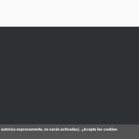
s autoriza expresamente, no serán activadas). ¿Acepta las cookies