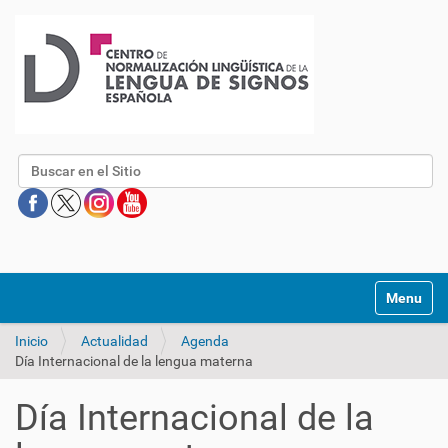
Buscar
Mostrar/O
Inicio
Actualidad
Agenda
Día Internacional de la lengua materna
Día Internacional de la