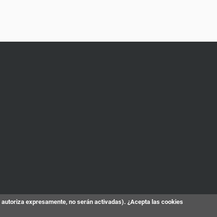
s autoriza expresamente, no serán activadas). ¿Acepta las cookies