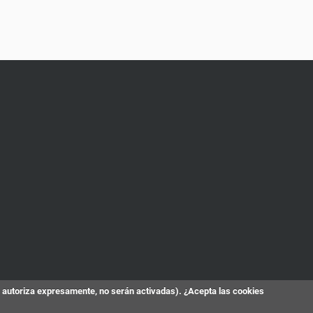
s autoriza expresamente, no serán activadas). ¿Acepta las cookies