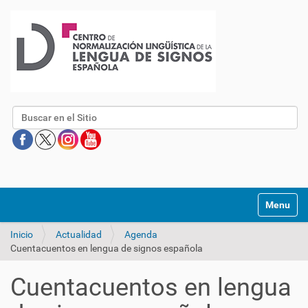
Buscar
Mostrar/O
Inicio
Actualidad
Agenda
Cuentacuentos en lengua de signos española
Cuentacuentos en lengua