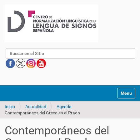
Buscar
Mostrar/O
Inicio
Actualidad
Agenda
Contemporáneos del Greco en el Prado
Contemporáneos del