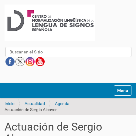
Buscar
Mostrar/O
Inicio
Actualidad
Agenda
Actuación de Sergio Alcover
Actuación de Sergio