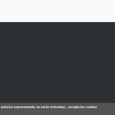
s autoriza expresamente, no serán activadas). ¿Acepta las cookies