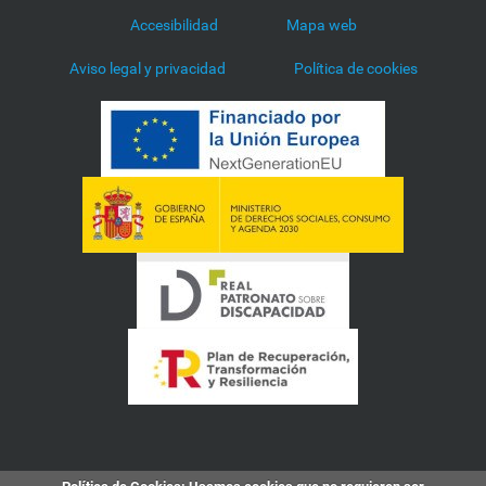
Accesibilidad
Mapa web
Aviso legal y privacidad
Política de cookies