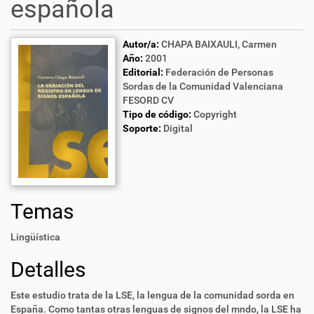
española
Autor/a:
CHAPA BAIXAULI, Carmen
Año:
2001
Editorial:
Federación de Personas
Sordas de la Comunidad Valenciana
FESORD CV
Tipo de código:
Copyright
Soporte:
Digital
Temas
Lingüística
Detalles
Este estudio trata de la LSE, la lengua de la comunidad sorda en
España. Como tantas otras lenguas de signos del mndo, la LSE ha