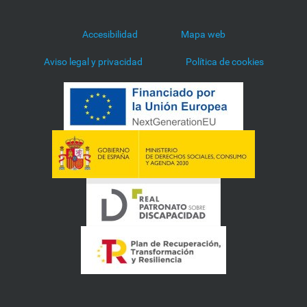
Accesibilidad
Mapa web
Aviso legal y privacidad
Política de cookies