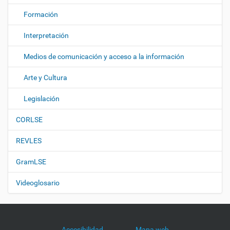
Formación
Interpretación
Medios de comunicación y acceso a la información
Arte y Cultura
Legislación
CORLSE
REVLES
GramLSE
Videoglosario
Accesibilidad
Mapa web