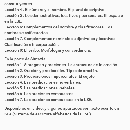
constituyentes.
Lección 4 : El número y el nombre. El plural descriptivo.
Lección 5 : Los demostrativos, locativos y personales. El espacio
en la LSE.
Lección 6: Complementos del nombre y clasificadores. Los
nombres clasificatorios.
Lección 7: Complementos nominales, adjetivales y locativos.
Clasificación e incorporación.
Lección 8: El verbo. Morfología y concordancia.
En la parte de Sintaxis:
Lección 1. Sintagmas y oraciones. La estructura de la oración.
Lección 2. Oración y predicación. Tipos de oración.
Lección 3. Predicaciones impersonales. El sujeto.
Lección 4. Las predicaciones no verbales.
Lección 5. Las predicaciones verbales.
Lección 6. Las oraciones compuestas.
Lección 7. Las oraciones compuestas en la LSE.
Disponibles en vídeo, y algunos apartados con texto escrito en
SEA (Sistema de escritura alfabética de la LSE).