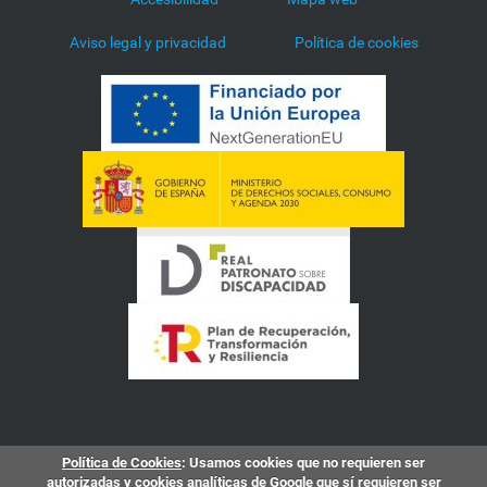
Aviso legal y privacidad
Política de cookies
Política de Cookies
: Usamos cookies que no requieren ser
autorizadas y cookies analíticas de Google que sí requieren ser