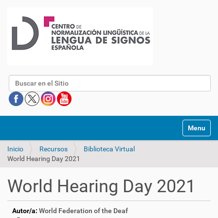
Buscar
Mostrar/O
Inicio
Recursos
Biblioteca Virtual
World Hearing Day 2021
World Hearing Day 2021
Autor/a:
World Federation of the Deaf