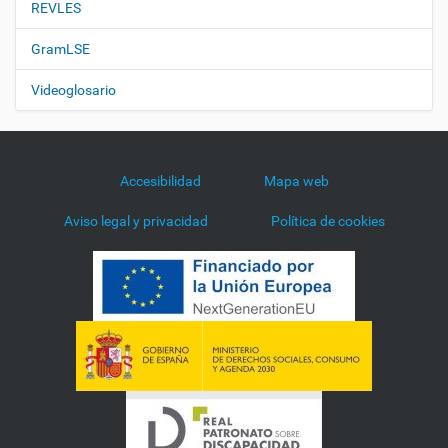
REVLES
GramLSE
Videoglosario
Accesibilidad
Mapa web
Aviso legal y privacidad
Política de cookies