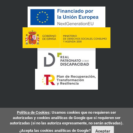
Política de Cookies
: Usamos cookies que no requieren ser
autorizadas y cookies analíticas de Google que sí requieren ser
autorizadas (si no las autoriza expresamente, no serán activadas).
¿Acepta las cookies analíticas de Google?
Aceptar