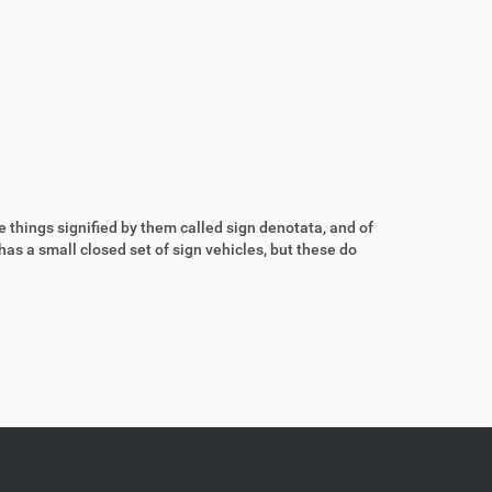
le things signified by them called sign denotata, and of
has a small closed set of sign vehicles, but these do