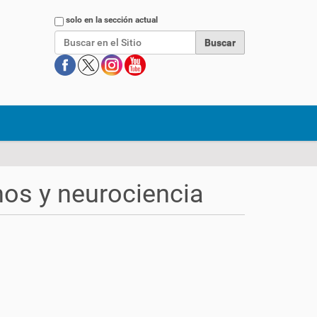
Buscar
solo en la sección actual
os y neurociencia