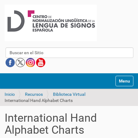
Buscar
Mostrar/O
Inicio
Recursos
Biblioteca Virtual
International Hand Alphabet Charts
International Hand
Alphabet Charts