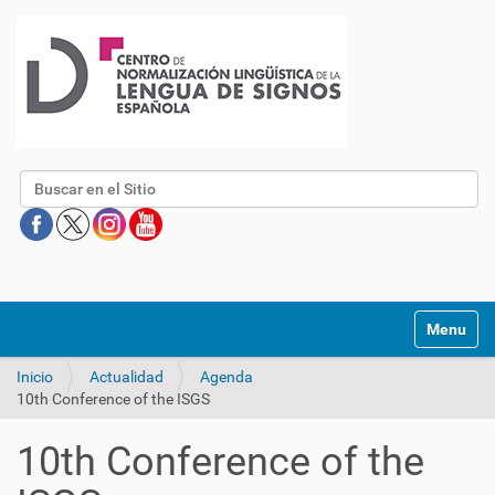
Buscar
Mostrar/O
Inicio
Actualidad
Agenda
10th Conference of the ISGS
10th Conference of the